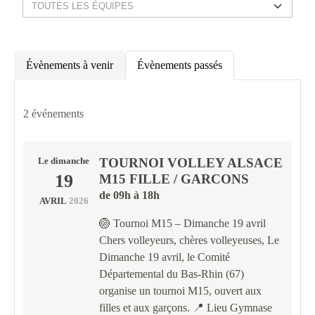
Évènements à venir
Évènements passés
2 événements
TOURNOI VOLLEY ALSACE
Le
dimanche
19
M15 FILLE / GARCONS
de 09h à 18h
AVRIL
2026
🏐 Tournoi M15 – Dimanche 19 avril
Chers volleyeurs, chères volleyeuses, Le
Dimanche 19 avril, le Comité
Départemental du Bas-Rhin (67)
organise un tournoi M15, ouvert aux
filles et aux garçons. 📍 Lieu Gymnase