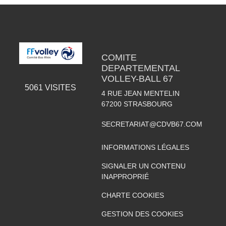
COMITE
DEPARTEMENTAL
VOLLEY-BALL 67
5061
VISITES
4 RUE JEAN MENTELIN
67200
STRASBOURG
SECRETARIAT@CDVB67.COM
INFORMATIONS LÉGALES
SIGNALER UN CONTENU
INAPPROPRIÉ
CHARTE COOKIES
GESTION DES COOKIES