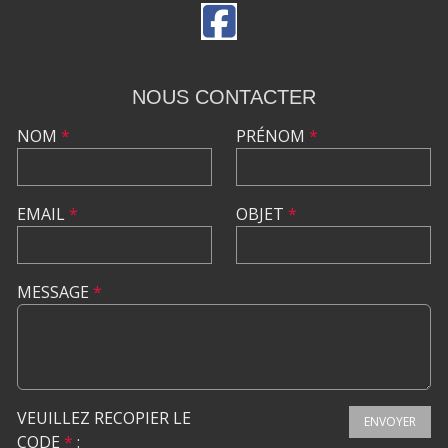
NOUS CONTACTER
NOM
*
PRÉNOM
*
EMAIL
*
OBJET
*
MESSAGE
*
VEUILLEZ RECOPIER LE
ENVOYER
CODE
*
: