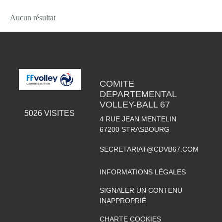
Aucun résultat
COMITE
DEPARTEMENTAL
VOLLEY-BALL 67
5026
VISITES
4 RUE JEAN MENTELIN
67200
STRASBOURG
SECRETARIAT@CDVB67.COM
INFORMATIONS LÉGALES
SIGNALER UN CONTENU
INAPPROPRIÉ
CHARTE COOKIES