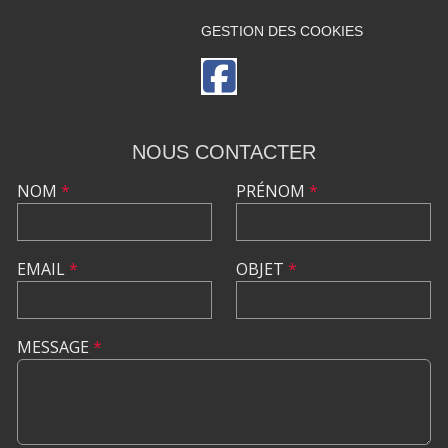
GESTION DES COOKIES
NOUS CONTACTER
NOM
*
PRÉNOM
*
EMAIL
*
OBJET
*
MESSAGE
*