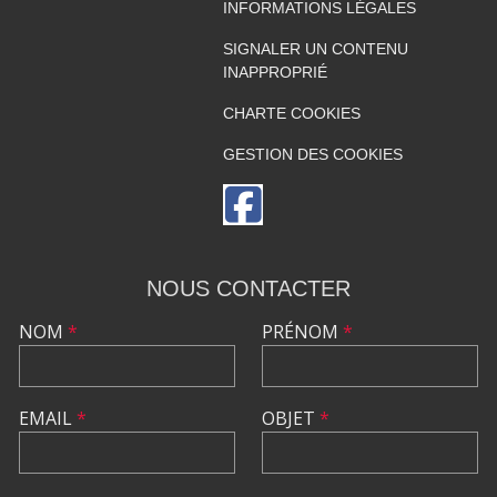
INFORMATIONS LÉGALES
SIGNALER UN CONTENU
INAPPROPRIÉ
CHARTE COOKIES
GESTION DES COOKIES
NOUS CONTACTER
NOM
*
PRÉNOM
*
EMAIL
*
OBJET
*