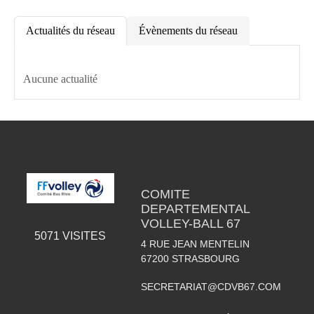
Actualités du réseau
Évènements du réseau
Aucune actualité
COMITE
DEPARTEMENTAL
VOLLEY-BALL 67
5071
VISITES
4 RUE JEAN MENTELIN
67200
STRASBOURG
SECRETARIAT@CDVB67.COM