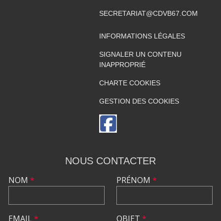
SECRETARIAT@CDVB67.COM
INFORMATIONS LÉGALES
SIGNALER UN CONTENU
INAPPROPRIÉ
CHARTE COOKIES
GESTION DES COOKIES
NOUS CONTACTER
NOM
*
PRÉNOM
*
EMAIL
*
OBJET
*