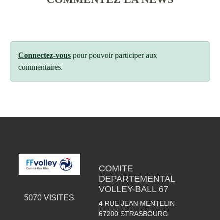
Connectez-vous
pour pouvoir participer aux
commentaires.
COMITE
DEPARTEMENTAL
VOLLEY-BALL 67
5070
VISITES
4 RUE JEAN MENTELIN
67200
STRASBOURG