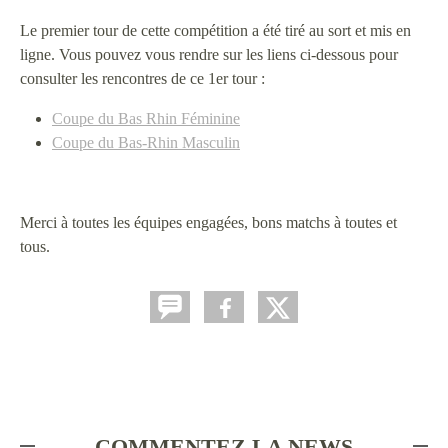
Le premier tour de cette compétition a été tiré au sort et mis en
ligne. Vous pouvez vous rendre sur les liens ci-dessous pour
consulter les rencontres de ce 1er tour :
Coupe du Bas Rhin Féminine
Coupe du Bas-Rhin Masculin
Merci à toutes les équipes engagées, bons matchs à toutes et
tous.
COMMENTEZ LA NEWS