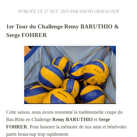
PUBLIÉE LE
27 OCT. 2025
PAR DAVID GRATALOUP
1er Tour du Challenge Remy BARUTHIO &
Serge FOHRER
Cette saison, nous avons renommé la traditionnelle coupe du
Bas-Rhin en Challenge
Remy BARUTHIO
et
Serge
FOHRER
. Pour honorer la mémoire de nos amis et bénévoles
partis beaucoup trop rapidement.