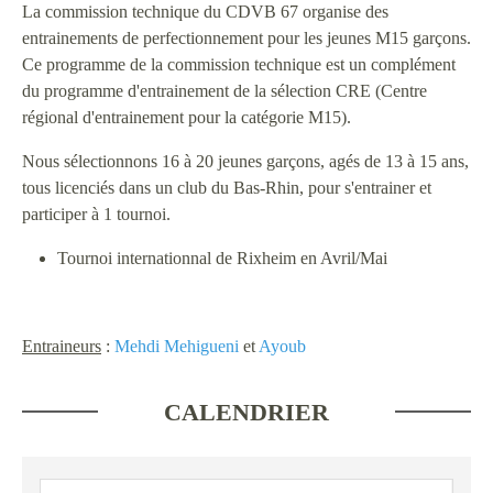
La commission technique du CDVB 67 organise des
entrainements de perfectionnement pour les jeunes M15 garçons.
Ce programme de la commission technique est un complément
du programme d'entrainement de la sélection CRE (Centre
régional d'entrainement pour la catégorie M15).
Nous sélectionnons 16 à 20 jeunes garçons, agés de 13 à 15 ans,
tous licenciés dans un club du Bas-Rhin, pour s'entrainer et
participer à 1 tournoi.
Tournoi internationnal de Rixheim en Avril/Mai
Entraineurs
:
Mehdi Mehigueni
et
Ayoub
CALENDRIER