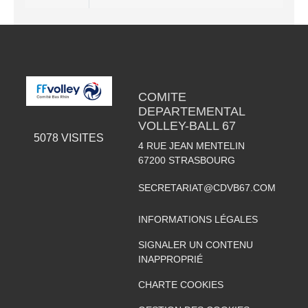
COMITE
DEPARTEMENTAL
VOLLEY-BALL 67
5078
VISITES
4 RUE JEAN MENTELIN
67200
STRASBOURG
SECRETARIAT@CDVB67.COM
INFORMATIONS LÉGALES
SIGNALER UN CONTENU
INAPPROPRIÉ
CHARTE COOKIES