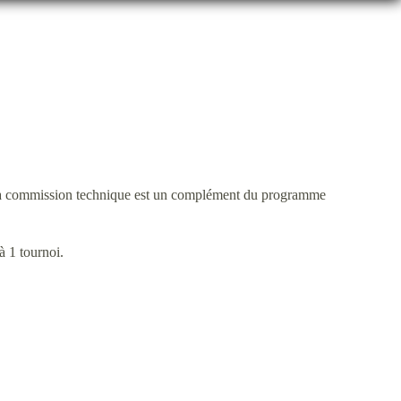
la commission technique est un complément du programme
à 1 tournoi.