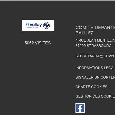
COMITE DEPART
BALL 67
4 RUE JEAN MENTELI
5062
VISITES
67200
STRASBOURG
SECRETARIAT@CDVB
INFORMATIONS LÉGA
SIGNALER UN CONTEN
CHARTE COOKIES
GESTION DES COOKIE