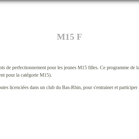
M15 F
s de perfectionnement pour les jeunes M15 filles. Ce programme de 
ent pour la catégorie M15).
utes licenciées dans un club du Bas-Rhin, pour s'entrainer et participer 