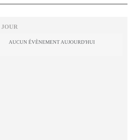
 JOUR
AUCUN ÉVÈNEMENT AUJOURD'HUI